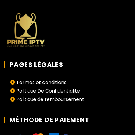
PAGES LÉGALES
Termes et conditions
Politique De Confidentialité
Politique de remboursement
MÉTHODE DE PAIEMENT